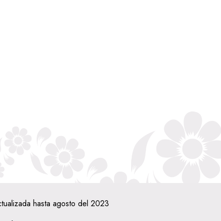
ctualizada hasta agosto del 2023