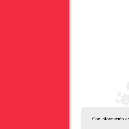
Con información a