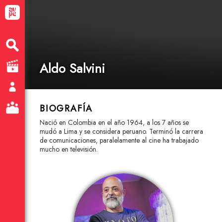
Aldo Salvini
BIOGRAFÍA
Nació en Colombia en el año 1964, a los 7 años se
mudó a Lima y se considera peruano. Terminó la carrera
de comunicaciones, paralelamente al cine ha trabajado
mucho en televisión.