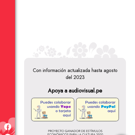
Con información actualizada hasta agosto
del 2023
Apoya a audiovisual.pe