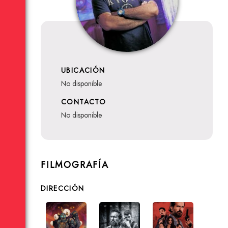
UBICACIÓN
no disponible
CONTACTO
no disponible
FILMOGRAFÍA
DIRECCIÓN