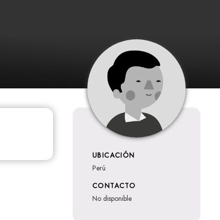
UBICACIÓN
Perú
CONTACTO
no disponible