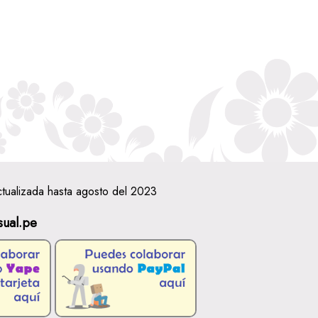
ctualizada hasta agosto del 2023
sual.pe