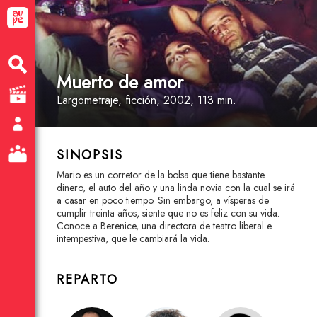
Muerto de amor
Largometraje
, ficción
, 2002, 113 min.
SINOPSIS
Mario es un corretor de la bolsa que tiene bastante
dinero, el auto del año y una linda novia con la cual se irá
a casar en poco tiempo. Sin embargo, a vísperas de
cumplir treinta años, siente que no es feliz con su vida.
Conoce a Berenice, una directora de teatro liberal e
intempestiva, que le cambiará la vida.
REPARTO