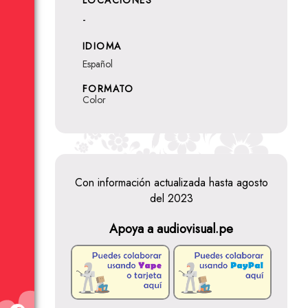
LOCACIONES
-
IDIOMA
Español
FORMATO
Color
Con información actualizada hasta agosto
del 2023
Apoya a audiovisual.pe