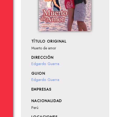
TÍTULO ORIGINAL
Muerto de amor
DIRECCIÓN
Edgardo Guerra
GUION
Edgardo Guerra
EMPRESAS
NACIONALIDAD
Perú