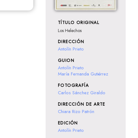
TÍTULO ORIGINAL
Los Helechos
DIRECCIÓN
Antolín Prieto
GUION
Antolín Prieto
María Fernanda Gutiérrez
FOTOGRAFÍA
Carlos Sánchez Giraldo
DIRECCIÓN DE ARTE
Chiara Rizo Patrón
EDICIÓN
Antolín Prieto