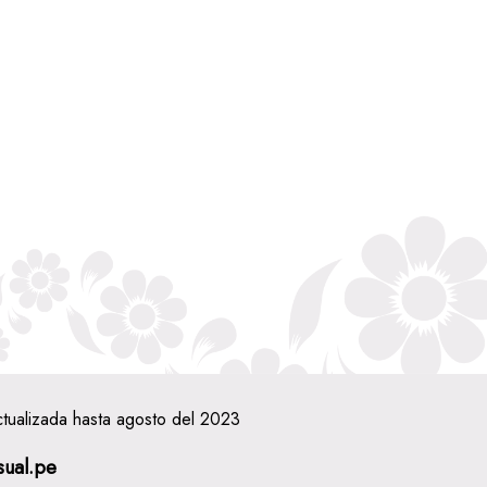
ctualizada hasta agosto del 2023
sual.pe