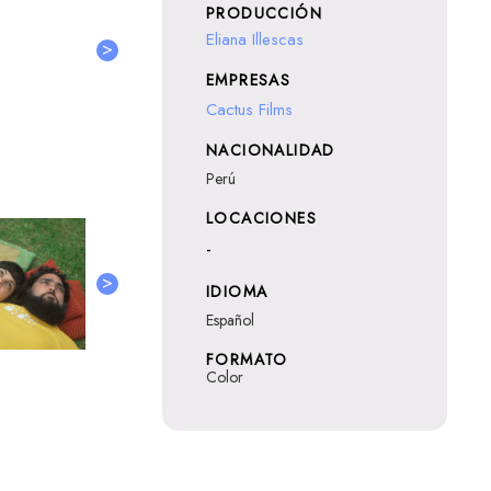
PRODUCCIÓN
Eliana Illescas
>
EMPRESAS
Cactus Films
NACIONALIDAD
Perú
LOCACIONES
-
>
IDIOMA
Español
FORMATO
Color