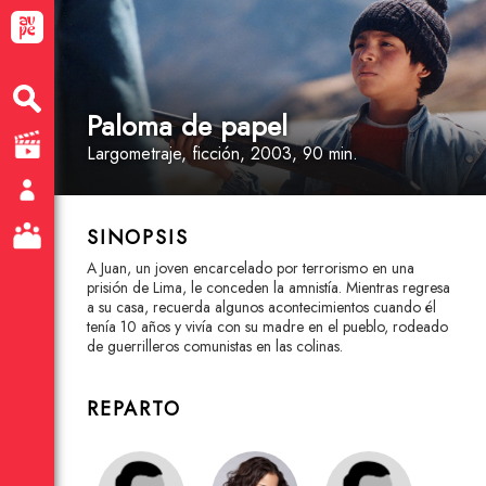
Paloma de papel
Largometraje
, ficción
, 2003, 90 min.
SINOPSIS
A Juan, un joven encarcelado por terrorismo en una
prisión de Lima, le conceden la amnistía. Mientras regresa
a su casa, recuerda algunos acontecimientos cuando él
tenía 10 años y vivía con su madre en el pueblo, rodeado
de guerrilleros comunistas en las colinas.
REPARTO