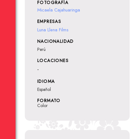
FOTOGRAFÍA
Micaela Cajahuaringa
EMPRESAS
Luna Llena Films
NACIONALIDAD
Perú
LOCACIONES
-
IDIOMA
Español
FORMATO
Color