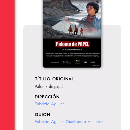
TÍTULO ORIGINAL
Paloma de papel
DIRECCIÓN
Fabrizio Aguilar
GUION
Fabrizio Aguilar
Gianfranco Annichini