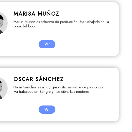
MARISA MUÑOZ
Marisa Muñoz es asistente de producción. Ha trabajado en La
boca del lobo.
Ver
OSCAR SÁNCHEZ
Oscar Sánchez es actor, guionista, asistente de producción.
Ha trabajado en Sangre y tradición, Los ronderos.
Ver