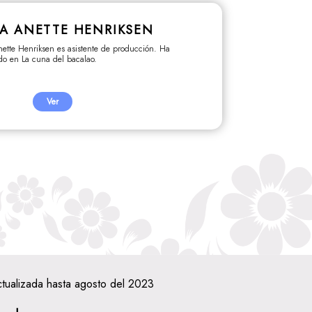
A ANETTE HENRIKSEN
ette Henriksen es asistente de producción. Ha
do en La cuna del bacalao.
Ver
ctualizada hasta agosto del 2023