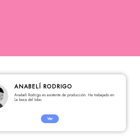
ANABELÍ RODRIGO
Anabelí Rodrigo es asistente de producción. Ha trabajado en
La boca del lobo.
Ver