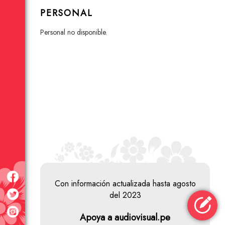
PERSONAL
personal no disponible.
Con información actualizada hasta agosto
del 2023
Bamboosa
Apoya a audiovisual.pe