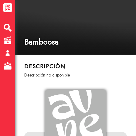
Bamboosa
DESCRIPCIÓN
descripción no disponible.