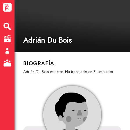
Adrián Du Bois
BIOGRAFÍA
Adrián Du Bois es actor. Ha trabajado en El limpiador.