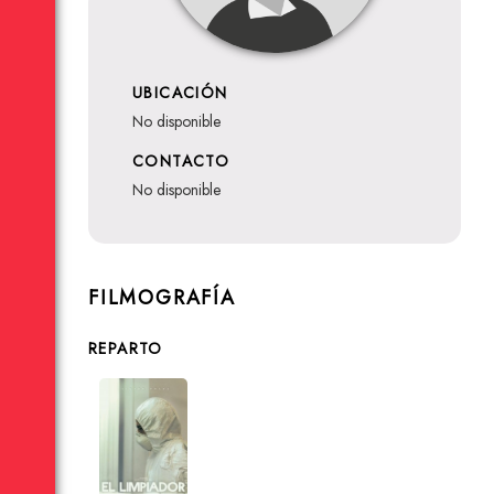
UBICACIÓN
no disponible
CONTACTO
no disponible
FILMOGRAFÍA
REPARTO