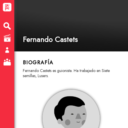
Fernando Castets
BIOGRAFÍA
Fernando Castets es guionista. Ha trabajado en Siete
semillas, Lusers.