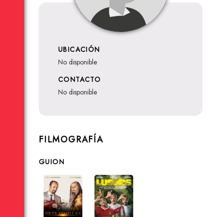
UBICACIÓN
no disponible
CONTACTO
no disponible
FILMOGRAFÍA
GUION