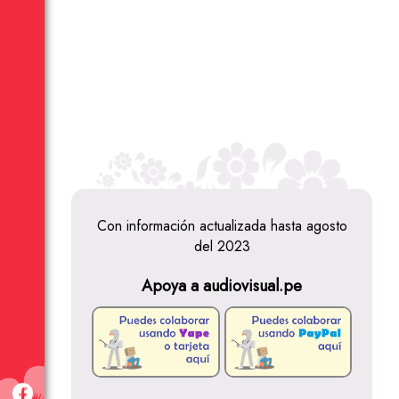
Con información actualizada hasta agosto
del 2023
Apoya a audiovisual.pe