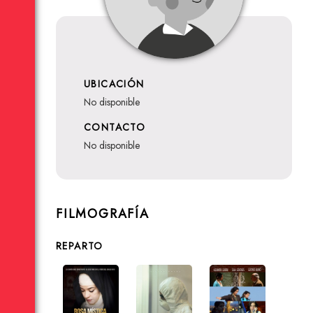
UBICACIÓN
no disponible
CONTACTO
no disponible
FILMOGRAFÍA
REPARTO