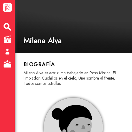
Milena Alva
BIOGRAFÍA
Milena Alva es actriz. Ha trabajado en Rosa Mística, El
limpiador, Cuchillos en el cielo, Una sombra al frente,
Todos somos estrellas.