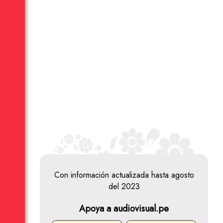
Con información actualizada hasta agosto
del 2023
Apoya a audiovisual.pe