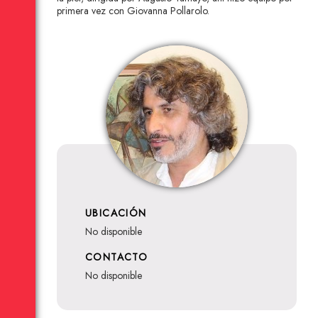
primera vez con Giovanna Pollarolo.
UBICACIÓN
no disponible
CONTACTO
no disponible