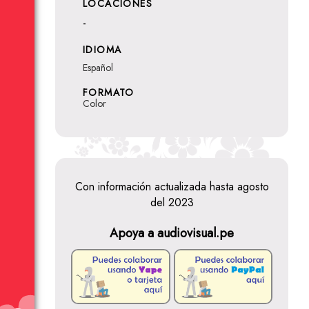
LOCACIONES
-
IDIOMA
Español
FORMATO
Color
Con información actualizada hasta agosto
del 2023
Apoya a audiovisual.pe