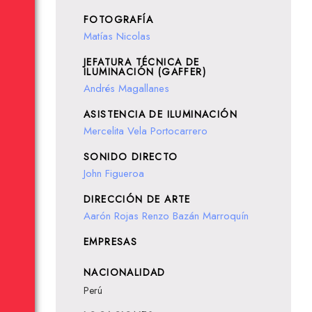
FOTOGRAFÍA
Matías Nicolas
JEFATURA TÉCNICA DE
ILUMINACIÓN (GAFFER)
Andrés Magallanes
ASISTENCIA DE ILUMINACIÓN
Mercelita Vela Portocarrero
SONIDO DIRECTO
John Figueroa
DIRECCIÓN DE ARTE
Aarón Rojas
Renzo Bazán Marroquín
EMPRESAS
NACIONALIDAD
Perú