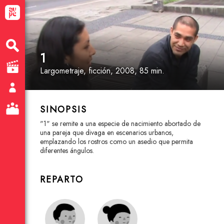
1
Largometraje
, ficción
, 2008, 85 min.
SINOPSIS
"1" se remite a una especie de nacimiento abortado de
una pareja que divaga en escenarios urbanos,
emplazando los rostros como un asedio que permita
diferentes ángulos.
REPARTO