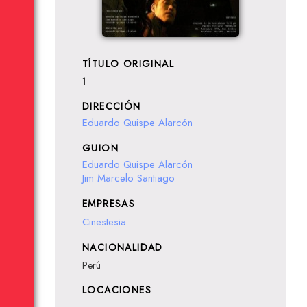
TÍTULO ORIGINAL
1
DIRECCIÓN
Eduardo Quispe Alarcón
GUION
Eduardo Quispe Alarcón
Jim Marcelo Santiago
EMPRESAS
Cinestesia
NACIONALIDAD
Perú
LOCACIONES