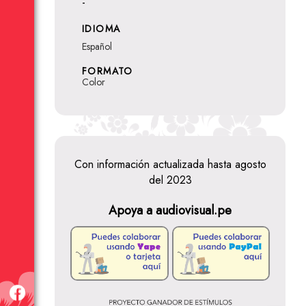
-
IDIOMA
Español
FORMATO
Color
Con información actualizada hasta agosto
del 2023
Apoya a audiovisual.pe