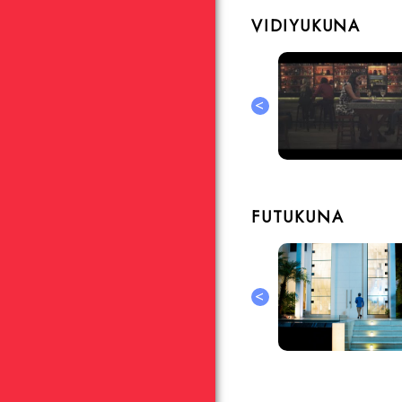
VIDIYUKUNA
<
FUTUKUNA
<