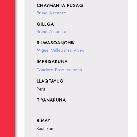
CHAYMANTA PUSAQ
Bruno Ascenzo
QILLQA
Bruno Ascenzo
RUWASQANCHIK
Miguel Valladares Vives
IMPRISAKUNA
Tondero Producciones
LLAQTAYUQ
Perú
TIYANAKUNA
-
RIMAY
Kastillasimi