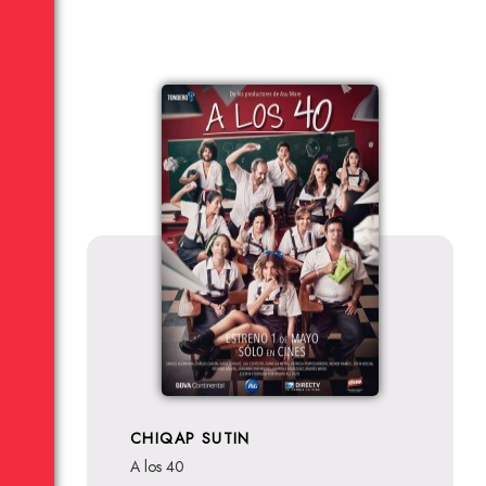
CHIQAP SUTIN
A los 40