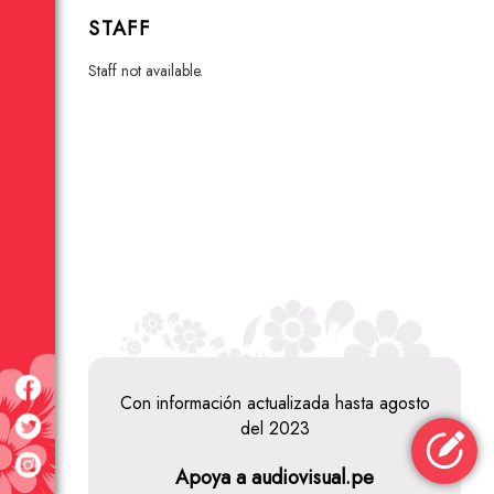
STAFF
staff not available.
Con información actualizada hasta agosto
del 2023
Películas
El Taumatropo
Apoya a audiovisual.pe