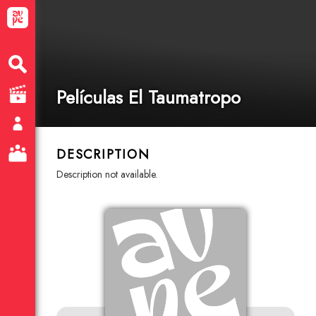
Películas El Taumatropo
DESCRIPTION
description not available.