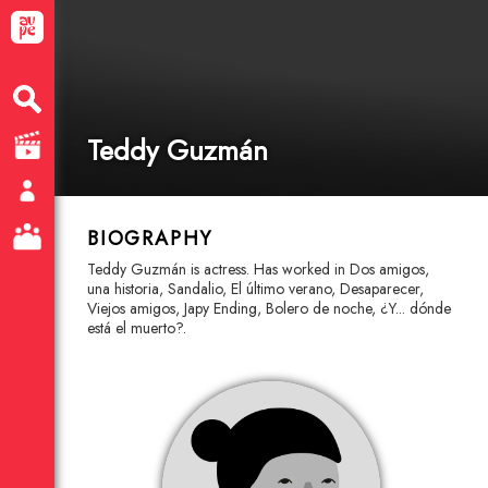
Teddy Guzmán
BIOGRAPHY
Teddy Guzmán is actress. Has worked in Dos amigos,
una historia, Sandalio, El último verano, Desaparecer,
Viejos amigos, Japy Ending, Bolero de noche, ¿Y... dónde
está el muerto?.