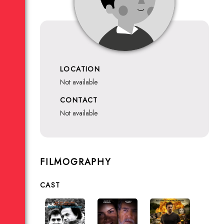
LOCATION
not available
CONTACT
not available
FILMOGRAPHY
CAST