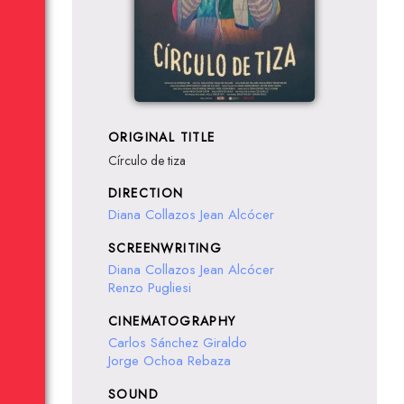
ORIGINAL TITLE
Círculo de tiza
DIRECTION
Diana Collazos
Jean Alcócer
SCREENWRITING
Diana Collazos
Jean Alcócer
Renzo Pugliesi
CINEMATOGRAPHY
Carlos Sánchez Giraldo
Jorge Ochoa Rebaza
SOUND