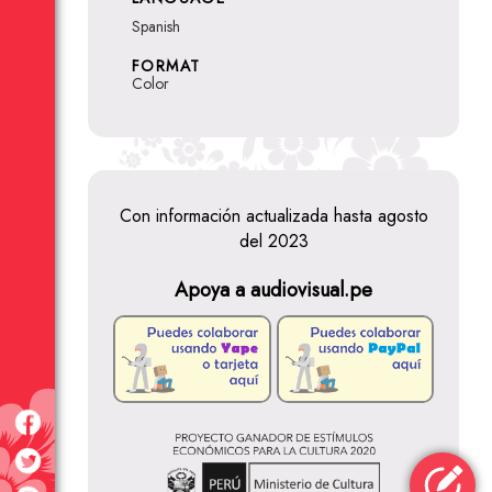
Spanish
FORMAT
Color
Con información actualizada hasta agosto
del 2023
Apoya a audiovisual.pe