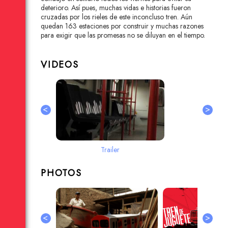
deterioro. Así pues, muchas vidas e historias fueron
cruzadas por los rieles de este inconcluso tren. Aún
quedan 163 estaciones por construir y muchas razones
para exigir que las promesas no se diluyan en el tiempo.
VIDEOS
<
>
Trailer
PHOTOS
<
>