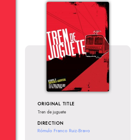
ORIGINAL TITLE
Tren de juguete
DIRECTION
Rómulo Franco Ruiz-Bravo