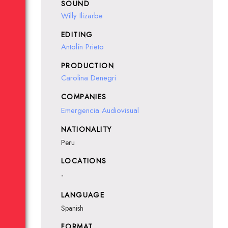
SOUND
Willy Ilizarbe
EDITING
Antolín Prieto
PRODUCTION
Carolina Denegri
COMPANIES
Emergencia Audiovisual
NATIONALITY
Peru
LOCATIONS
-
LANGUAGE
Spanish
FORMAT