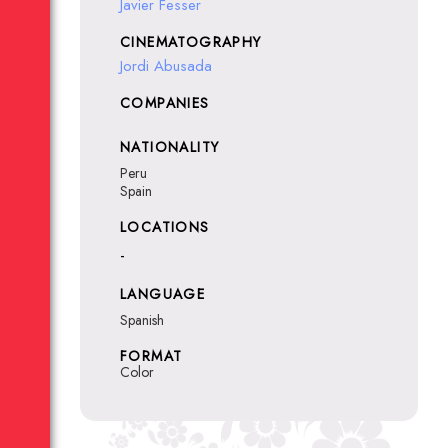
Javier Fesser
CINEMATOGRAPHY
Jordi Abusada
COMPANIES
NATIONALITY
Peru
Spain
LOCATIONS
-
LANGUAGE
Spanish
FORMAT
Color