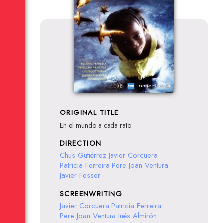
ORIGINAL TITLE
En el mundo a cada rato
DIRECTION
Chus Gutiérrez
Javier Corcuera
Patricia Ferreira
Pere Joan Ventura
Javier Fesser
SCREENWRITING
Javier Corcuera
Patricia Ferreira
Pere Joan Ventura
Inés Almirón