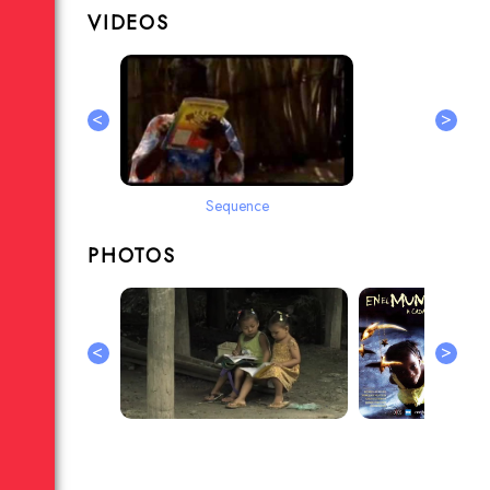
VIDEOS
<
>
Sequence
PHOTOS
<
>