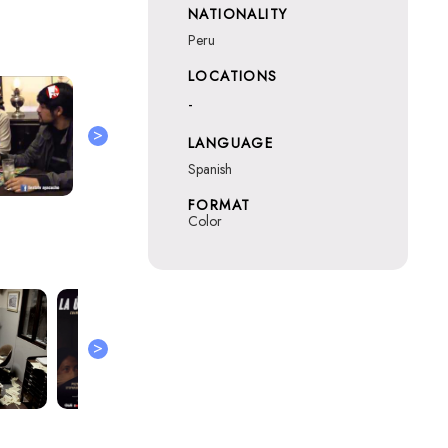
NATIONALITY
Peru
LOCATIONS
-
>
LANGUAGE
Spanish
FORMAT
Color
>