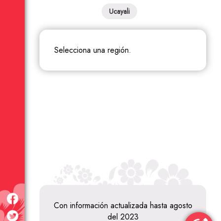
Ucayali
selecciona una región.
Con información actualizada hasta agosto
del 2023