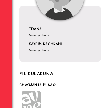
TIYANA
mana yachana
KAYPIM KACHKANI
mana yachana
PILIKULAKUNA
CHAYMANTA PUSAQ