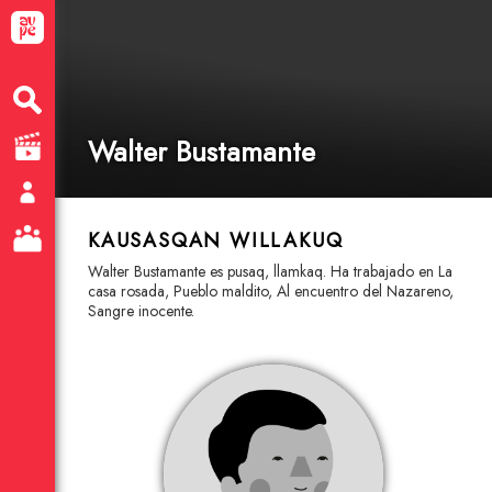
Walter Bustamante
KAUSASQAN WILLAKUQ
Walter Bustamante es pusaq, llamkaq. Ha trabajado en La
casa rosada, Pueblo maldito, Al encuentro del Nazareno,
Sangre inocente.