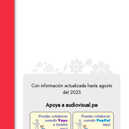
Con información actualizada hasta agosto
del 2023
Apoya a audiovisual.pe