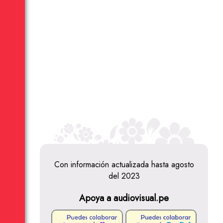
Con información actualizada hasta agosto
del 2023
Apoya a audiovisual.pe