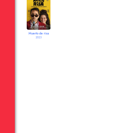
Muerto de risa
2023