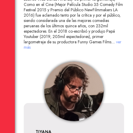
Como en el Cine (Mejor Película Studio 35 Comedy Film
Festival 2015 y Premio del Público NewFilmmakers LA
2016) fue aclamado tanto por la crítica y por el público,
siendo considerada una de las mejores comedias
peruanas de los últimos quince años, con 232mil
espectadores. En el 2018 co-escribió y produjo Papá
Youtuber (2019, 205mil espectadores), primer
largometraje de su productora Funny Games Films.
...
ver
más
TIYANA