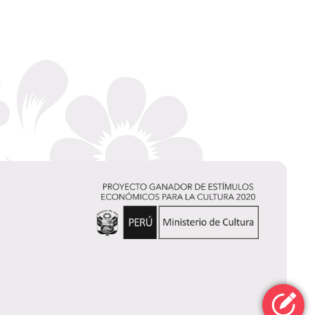
Ricardo