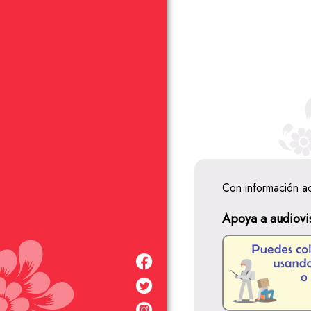
Con información a
Apoya a audiovi