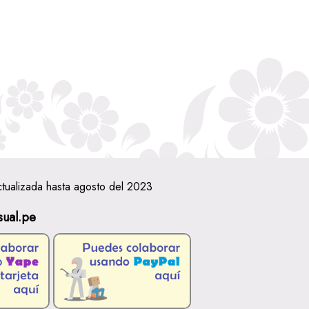
ctualizada hasta agosto del 2023
sual.pe