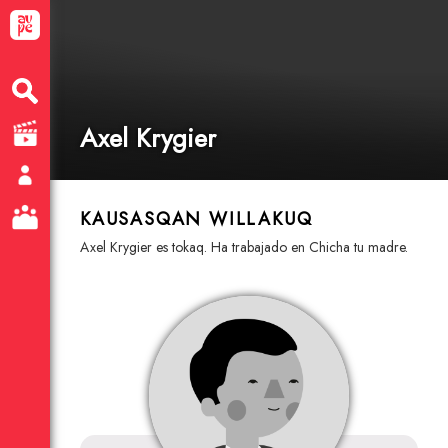
Axel Krygier
KAUSASQAN WILLAKUQ
Axel Krygier es tokaq. Ha trabajado en Chicha tu madre.