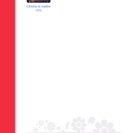
Chicha tu madre
2006