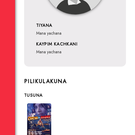
TIYANA
mana yachana
KAYPIM KACHKANI
mana yachana
PILIKULAKUNA
TUSUNA