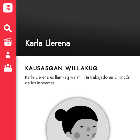
Karla Llerena
KAUSASQAN WILLAKUQ
Karla Llerena es llamkaq warmi. Ha trabajado en El rincón
de los inocentes.