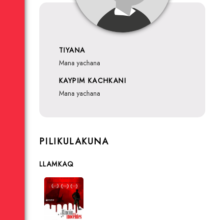
TIYANA
mana yachana
KAYPIM KACHKANI
mana yachana
PILIKULAKUNA
LLAMKAQ