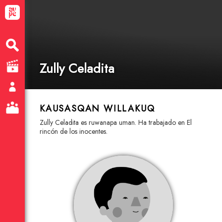
Zully Celadita
KAUSASQAN WILLAKUQ
Zully Celadita es ruwanapa uman. Ha trabajado en El
rincón de los inocentes.