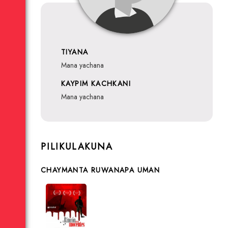
TIYANA
mana yachana
KAYPIM KACHKANI
mana yachana
PILIKULAKUNA
CHAYMANTA RUWANAPA UMAN