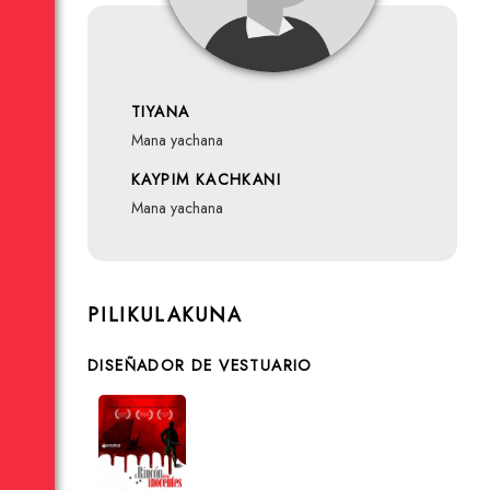
TIYANA
mana yachana
KAYPIM KACHKANI
mana yachana
PILIKULAKUNA
DISEÑADOR DE VESTUARIO