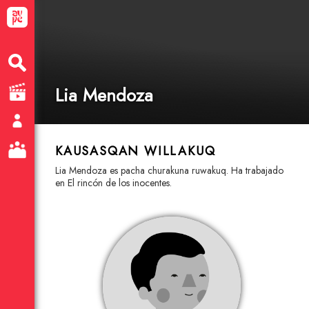
Lia Mendoza
KAUSASQAN WILLAKUQ
Lia Mendoza es pacha churakuna ruwakuq. Ha trabajado
en El rincón de los inocentes.