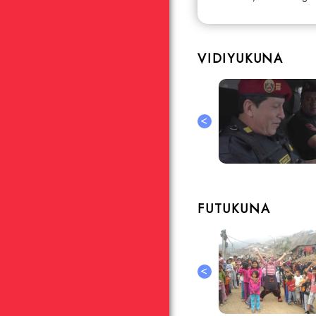
VIDIYUKUNA
<
FUTUKUNA
<