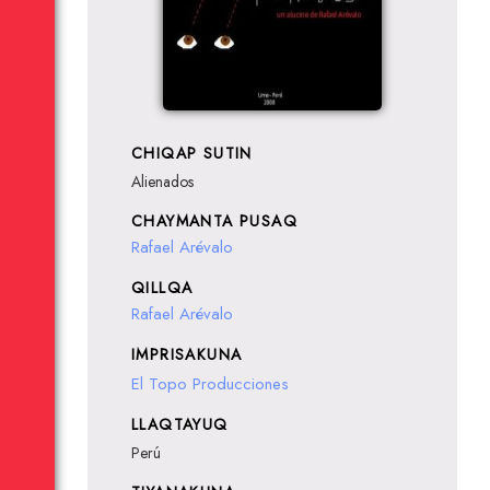
CHIQAP SUTIN
Alienados
CHAYMANTA PUSAQ
Rafael Arévalo
QILLQA
Rafael Arévalo
IMPRISAKUNA
El Topo Producciones
LLAQTAYUQ
Perú