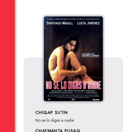
CHIQAP SUTIN
No se lo digas a nadie
CHAYMANTA PUSAQ