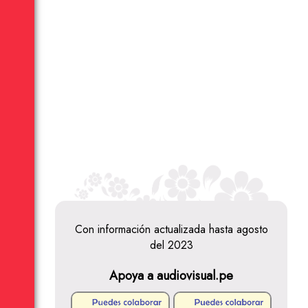
Con información actualizada hasta agosto
del 2023
Apoya a audiovisual.pe