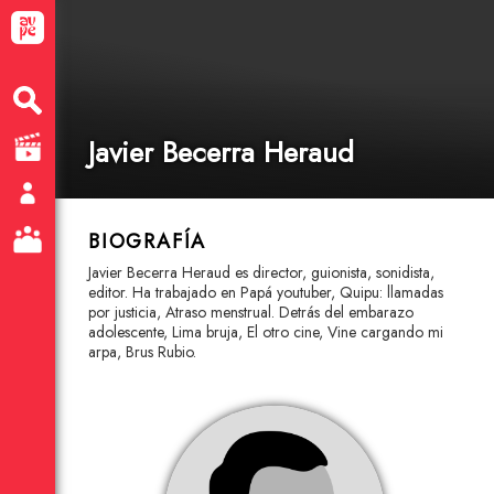
Javier Becerra Heraud
BIOGRAFÍA
Javier Becerra Heraud es director, guionista, sonidista,
editor. Ha trabajado en Papá youtuber, Quipu: llamadas
por justicia, Atraso menstrual. Detrás del embarazo
adolescente, Lima bruja, El otro cine, Vine cargando mi
arpa, Brus Rubio.