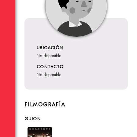
UBICACIÓN
no disponible
CONTACTO
no disponible
FILMOGRAFÍA
GUION