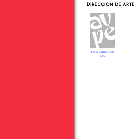
DIRECCIÓN DE ARTE
New Crime City
1994