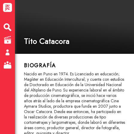
Tito Catacora
BIOGRAFÍA
Nacido en Puno en 1974. Es Licenciado en educación;
Magíster en Educación Intercultural; y cuenta con estudios
de Doctorado en Educación de la Universidad Nacional
del Altiplano de Puno. Su experiencia laboral en el ámbito
de producción cinematográfica, se inició hace varios
años atrás al lado de la empresa cinematográfica Cine
Aymara Studios, productora que funda en 2007 junto a
Oscar Catacora. Desde ese entonces, ha participado en
la realización de diversas producciones de tipo
cortometrajes y largometrajes, donde laboró en diferentes
áreas como; productor general, director de fotografía,
editor, guionista y director.