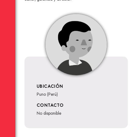
UBICACIÓN
Puno (Perú)
CONTACTO
no disponible