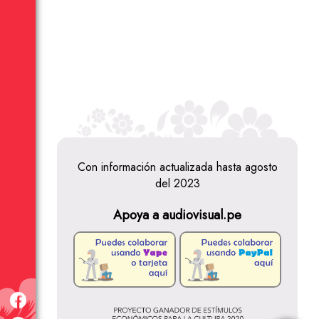
Con información actualizada hasta agosto
del 2023
Apoya a audiovisual.pe