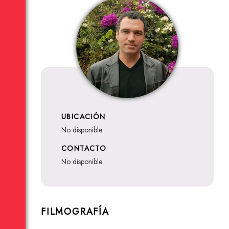
UBICACIÓN
no disponible
CONTACTO
no disponible
FILMOGRAFÍA