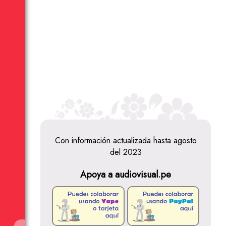
Con información actualizada hasta agosto
del 2023
Apoya a audiovisual.pe