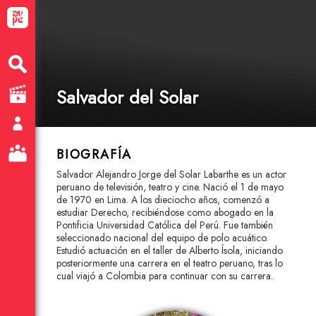
Salvador del Solar
BIOGRAFÍA
Salvador Alejandro Jorge del Solar Labarthe es un actor
peruano de televisión, teatro y cine. Nació el 1 de mayo
de 1970 en Lima. A los dieciocho años, comenzó a
estudiar Derecho, recibiéndose como abogado en la
Pontificia Universidad Católica del Perú. Fue también
seleccionado nacional del equipo de polo acuático.
Estudió actuación en el taller de Alberto Ísola, iniciando
posteriormente una carrera en el teatro peruano, tras lo
cual viajó a Colombia para continuar con su carrera.