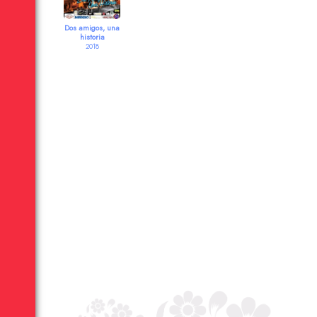
Dos amigos, una
historia
2018