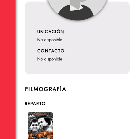
UBICACIÓN
no disponible
CONTACTO
no disponible
FILMOGRAFÍA
REPARTO