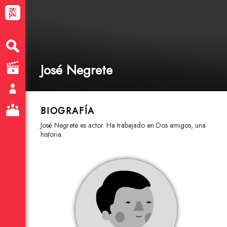
José Negrete
BIOGRAFÍA
José Negrete es actor. Ha trabajado en Dos amigos, una
historia.