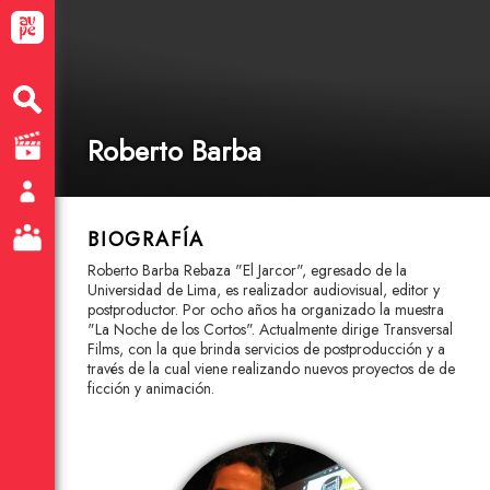
Roberto Barba
BIOGRAFÍA
Roberto Barba Rebaza "El Jarcor", egresado de la
Universidad de Lima, es realizador audiovisual, editor y
postproductor. Por ocho años ha organizado la muestra
"La Noche de los Cortos". Actualmente dirige Transversal
Films, con la que brinda servicios de postproducción y a
través de la cual viene realizando nuevos proyectos de de
ficción y animación.