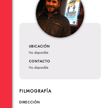
UBICACIÓN
no disponible
CONTACTO
no disponible
FILMOGRAFÍA
DIRECCIÓN