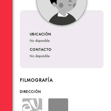
UBICACIÓN
no disponible
CONTACTO
no disponible
FILMOGRAFÍA
DIRECCIÓN