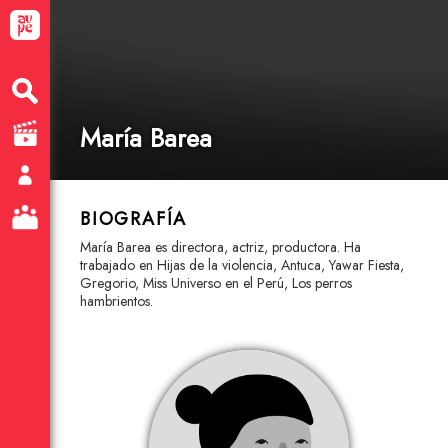
María Barea
BIOGRAFÍA
María Barea es directora, actriz, productora. Ha
trabajado en Hijas de la violencia, Antuca, Yawar Fiesta,
Gregorio, Miss Universo en el Perú, Los perros
hambrientos.