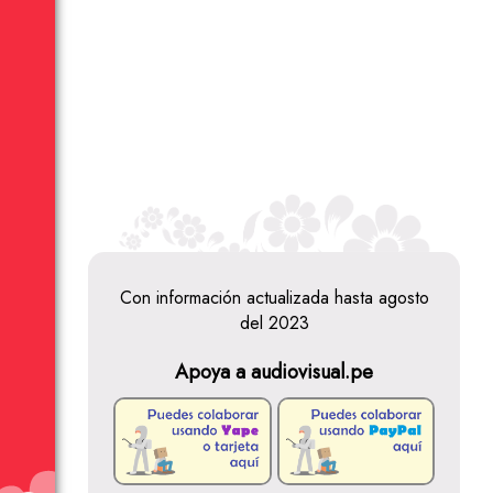
Con información actualizada hasta agosto
del 2023
Apoya a audiovisual.pe