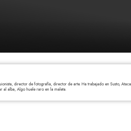
guionista, director de fotografía, director de arte. Ha trabajado en Susto, Ataca
 al alba, Algo huele raro en la maleta.