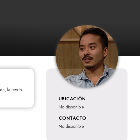
da, la teoría
UBICACIÓN
no disponible
CONTACTO
no disponible