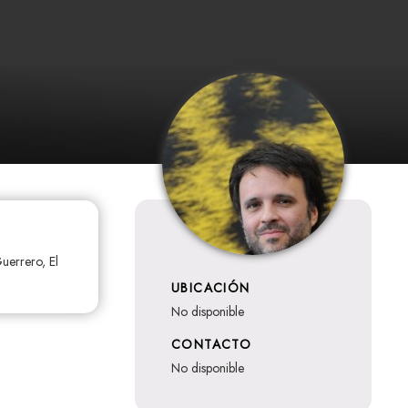
uerrero, El
UBICACIÓN
no disponible
CONTACTO
no disponible