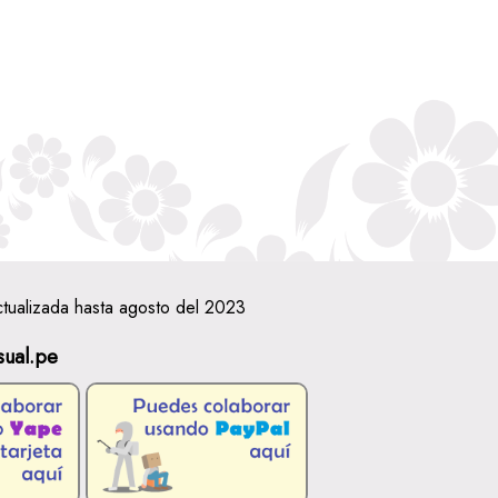
ctualizada hasta agosto del 2023
sual.pe