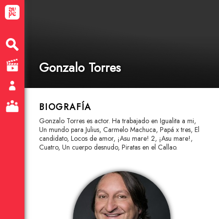
Gonzalo Torres
BIOGRAFÍA
Gonzalo Torres es actor. Ha trabajado en Igualita a mi,
Un mundo para Julius, Carmelo Machuca, Papá x tres, El
candidato, Locos de amor, ¡Asu mare! 2, ¡Asu mare!,
Cuatro, Un cuerpo desnudo, Piratas en el Callao.