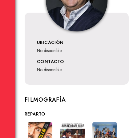
UBICACIÓN
no disponible
CONTACTO
no disponible
FILMOGRAFÍA
REPARTO