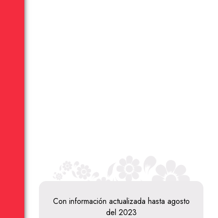
Con información actualizada hasta agosto
del 2023