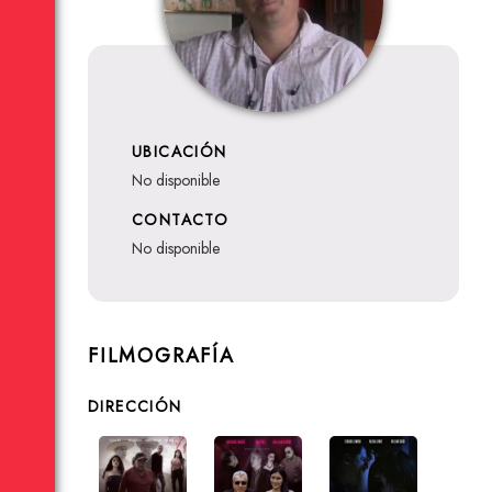
UBICACIÓN
no disponible
CONTACTO
no disponible
FILMOGRAFÍA
DIRECCIÓN