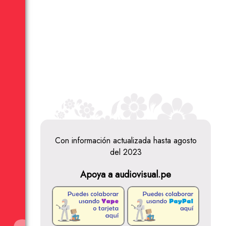
Con información actualizada hasta agosto
del 2023
Apoya a audiovisual.pe