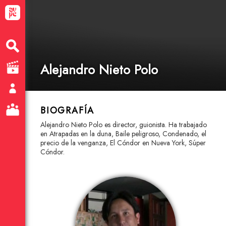
Alejandro Nieto Polo
BIOGRAFÍA
Alejandro Nieto Polo es director, guionista. Ha trabajado
en Atrapadas en la duna, Baile peligroso, Condenado, el
precio de la venganza, El Cóndor en Nueva York, Súper
Cóndor.