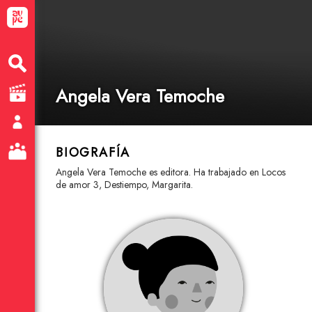
Angela Vera Temoche
BIOGRAFÍA
Angela Vera Temoche es editora. Ha trabajado en Locos
de amor 3, Destiempo, Margarita.