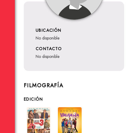
UBICACIÓN
no disponible
CONTACTO
no disponible
FILMOGRAFÍA
EDICIÓN