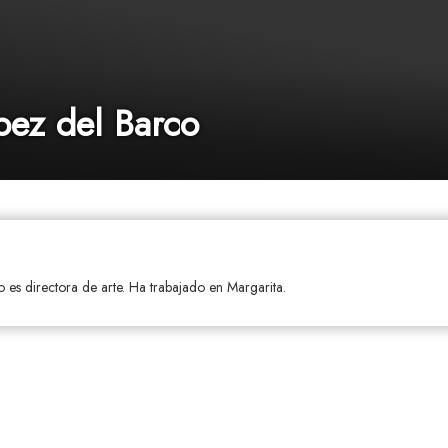
ez del Barco
es directora de arte. Ha trabajado en Margarita.