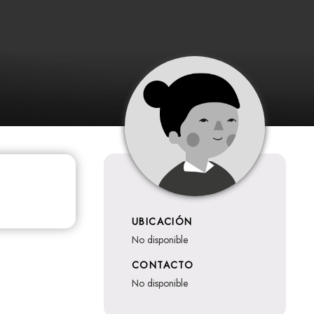
UBICACIÓN
no disponible
CONTACTO
no disponible