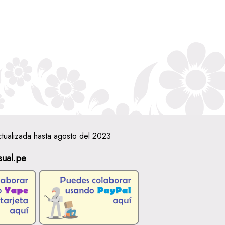
ctualizada hasta agosto del 2023
sual.pe