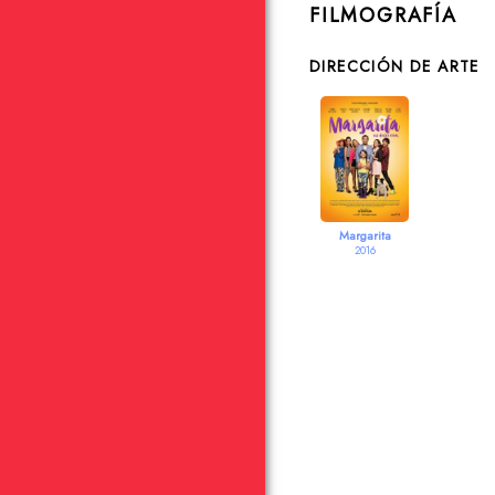
FILMOGRAFÍA
DIRECCIÓN DE ARTE
Margarita
2016