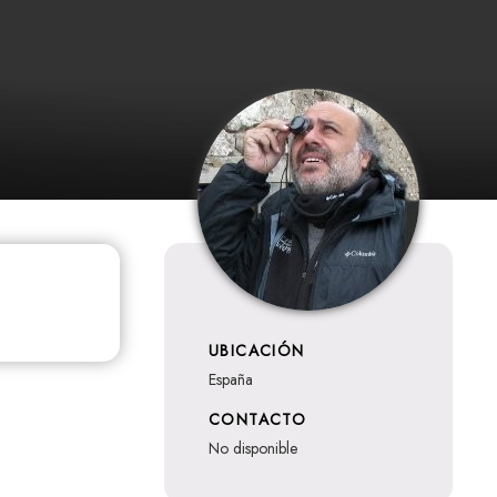
UBICACIÓN
España
CONTACTO
no disponible