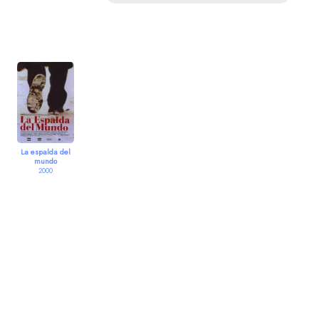
La espalda del
mundo
2000