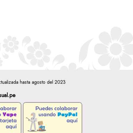
ctualizada hasta agosto del 2023
sual.pe