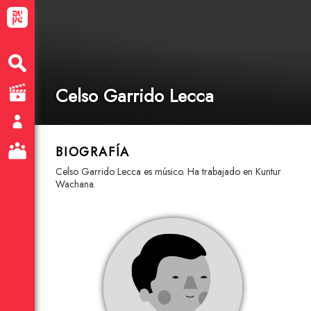
Celso Garrido Lecca
BIOGRAFÍA
Celso Garrido Lecca es músico. Ha trabajado en Kuntur
Wachana.