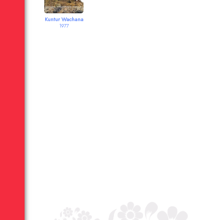
Kuntur Wachana
1977