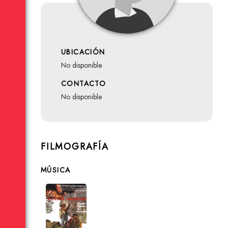
UBICACIÓN
no disponible
CONTACTO
no disponible
FILMOGRAFÍA
MÚSICA