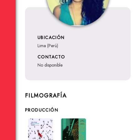
UBICACIÓN
Lima (Perú)
CONTACTO
no disponible
FILMOGRAFÍA
PRODUCCIÓN