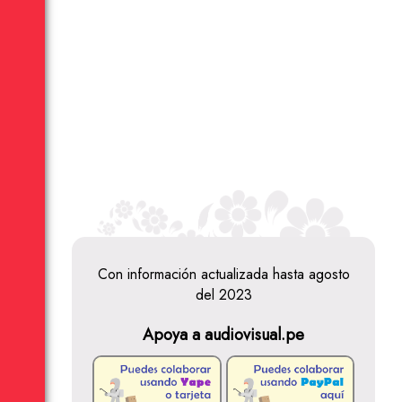
Con información actualizada hasta agosto
del 2023
Apoya a audiovisual.pe