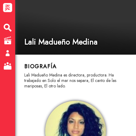
Lali Madueño Medina
BIOGRAFÍA
Lali Madueño Medina es directora, productora. Ha
trabajado en Solo el mar nos separa, El canto de las
mariposas, El otro lado.